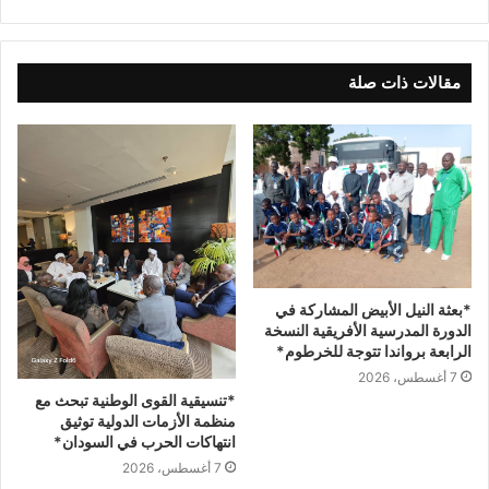
مقالات ذات صلة
*بعثة النيل الأبيض المشاركة في
الدورة المدرسية الأفريقية النسخة
الرابعة برواندا تتوجة للخرطوم*
7 أغسطس، 2026
*تنسيقية القوى الوطنية تبحث مع
منظمة الأزمات الدولية توثيق
انتهاكات الحرب في السودان*
7 أغسطس، 2026