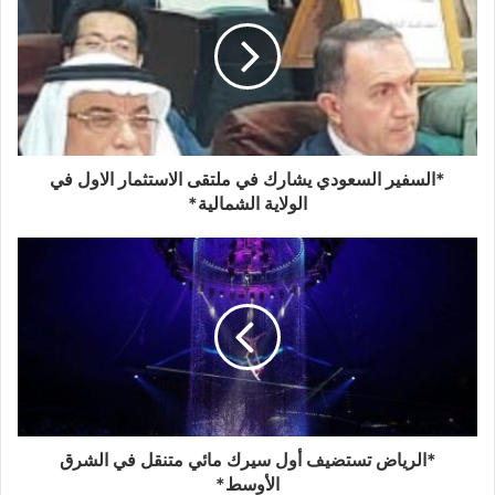
*السفير السعودي يشارك في ملتقى الاستثمار الاول في
الولاية الشمالية*
*الرياض تستضيف أول سيرك مائي متنقل في الشرق
الأوسط*