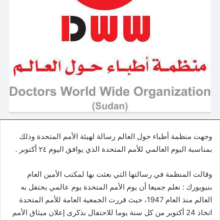
وجهت منظمة أطباء حول العالم رسالة لهيئة الأمم المتحدة وذلك
بمناسبة اليوم العالمي للأمم المتحدة الذي يوافق اليوم ٢٤ أكتوبر .
وقالت المنظمة في رسالتها التي بعثت بها لمكتب الأمين العام
بنيويورك : نعلم جميعا أن يوم الأمم المتحدة يوم عالمي يحتفل به
العالم منذ العام 1947، حيث قررت الجمعية العامة للأمم المتحدة
اتخاذ 24 أكتوبر من كل سنة يوما للاحتفال بذكرى إعلان ميثاق الأمم