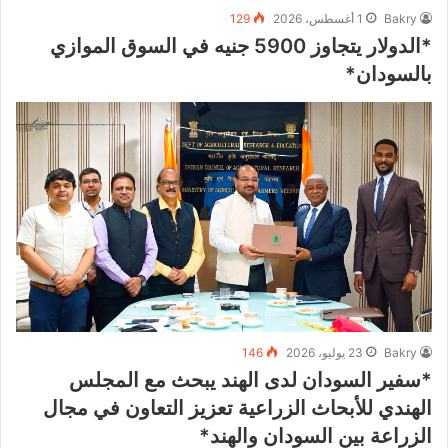
Bakry
1 أغسطس، 2026
129
*الدولار يتجاوز 5900 جنيه في السوق الموازي
بالسودان*
Bakry
23 يوليو، 2026
146
*سفير السودان لدى الهند يبحث مع المجلس
الهندي للأبحاث الزراعية تعزيز التعاون في مجال
الزراعة بين السودان والهند*