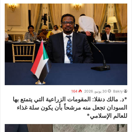
Bakry
30 يونيو، 2026
164
*د. مالك دنقلا: المقومات الزراعية التي يتمتع بها
السودان تجعل منه مرشحاً بأن يكون سلة غذاء
للعالم الإسلامي*