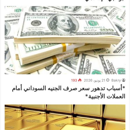
Bakry
21 يونيو، 2026
193
*أسباب تدهور سعر صرف الجنيه السوداني أمام
العملات الأجنبية*