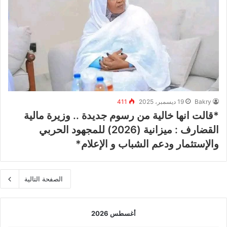
Bakry
19 ديسمبر، 2025
411
*قالت انها خالية من رسوم جديدة .. وزيرة مالية
القضارف : ميزانية (2026) للمجهود الحربي
والإستثمار ودعم الشباب و الإعلام*
الصفحة التالية
أغسطس 2026