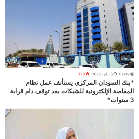
Bakry
6 يناير، 2026
379
*بنك السودان المركزي يستأنف عمل نظام
المقاصة الإلكترونية للشيكات بعد توقف دام قرابة
3 سنوات*