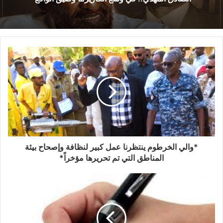
*والي الخرطوم ينتظرنا عمل كبير لنظافة وإصحاح بيئة
المناطق التي تم تحريرها مؤخراً*