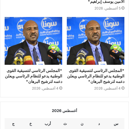
الأمين يوسف إبراهيم*
5 أغسطس، 2026
*المجلس الرئاسي لتنسيقية القوى
*المجلس الرئاسي لتنسيقية القوى
الوطنية يدعو للنظام الرئاسي ويعلن
الوطنية يدعو للنظام الرئاسي ويعلن
دعمه لترشيح البرهان*
دعمه لترشيح البرهان*
4 أغسطس، 2026
4 أغسطس، 2026
أغسطس 2026
س
د
ن
ث
أرب
خ
ج