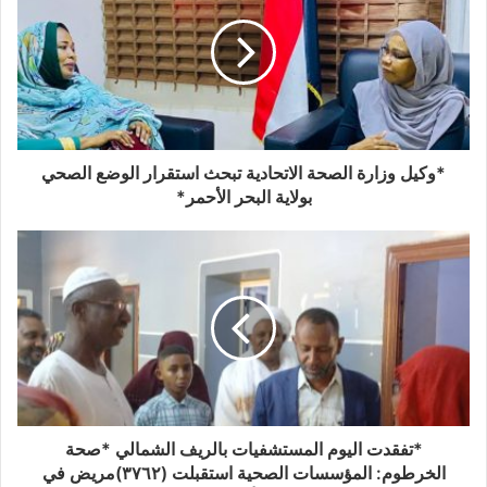
*وكيل وزارة الصحة الاتحادية تبحث استقرار الوضع الصحي
بولاية البحر الأحمر*
*تفقدت اليوم المستشفيات بالريف الشمالي *صحة
الخرطوم: المؤسسات الصحية استقبلت (٣٧٦٢)مريض في