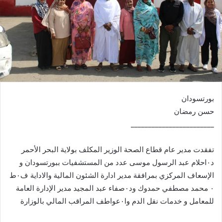
بورتسودان
حسن رمضان
________________________
تفقدت مدير عام قطاع الصحة الوزير المكلف بولاية البحر الأحمر
د٠احلام عبد الرسول موسى عدد من المستشفيات ببورتسودان و
الإسعاف المركزي بمرافقة مدير ادارة الشئون المالية والاداية ف٠ط
٠ محمد مصطفي حمدوك ود٠صفاء عبد المجيد مدير الإدارة العامة
للمعامل و خدمات نقل الدم وا٠عواطف المراقب المالي بالوزارة