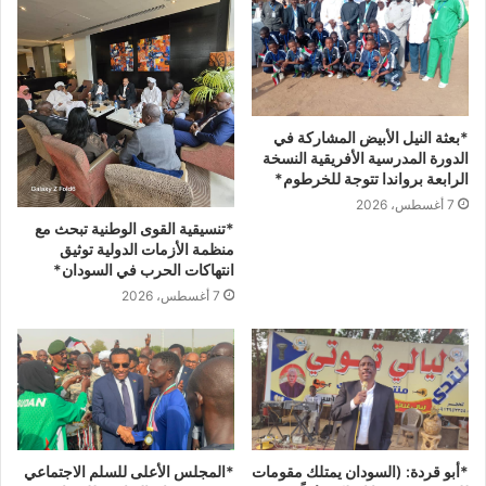
*بعثة النيل الأبيض المشاركة في
الدورة المدرسية الأفريقية النسخة
الرابعة برواندا تتوجة للخرطوم*
7 أغسطس، 2026
*تنسيقية القوى الوطنية تبحث مع
منظمة الأزمات الدولية توثيق
انتهاكات الحرب في السودان*
7 أغسطس، 2026
*المجلس الأعلى للسلم الاجتماعي
*أبو قردة: (السودان يمتلك مقومات