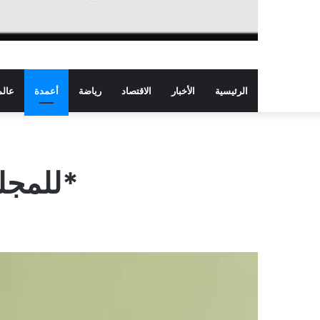
الرئيسية
الأخبار
الاقتصاد
رياضة
أعمدة
عالم
*للمجل