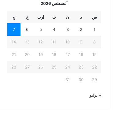
أغسطس 2026
س
د
ن
ث
أرب
خ
ج
7
6
5
4
3
2
1
14
13
12
11
10
9
8
21
20
19
18
17
16
15
28
27
26
25
24
23
22
31
30
29
« يوليو