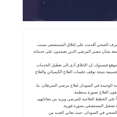
ة الصرف الصحي أقدمت على إغلاق المستشفى بسبب
عة بشأن مصير المرضى الذين يعتمدون على خدماته
قع فيسبوك، إن الإغلاق أدى إلى تعطيل الخدمات
يمة نتيجة توقف جلسات العلاج الكيميائي والعلاج
صة الوحيدة في السودان لعلاج مرضى السرطان، ما
قون العلاج بصورة منتظمة.
ً على الخطط العلاجية للمرضى ويزيد من معاناتهم،
دة تشغيل المستشفى بصورة فورية.
 الصحي في السودان، حيث تعاني العديد من