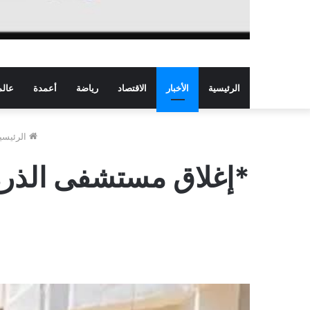
الرئيسية
الأخبار
الاقتصاد
رياضة
أعمدة
عالم
الرئيسي
*إغلاق مستشفى الذرة