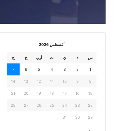
أغسطس 2026
س
د
ن
ث
أرب
خ
ج
7
6
5
4
3
2
1
14
13
12
11
10
9
8
21
20
19
18
17
16
15
28
27
26
25
24
23
22
31
30
29