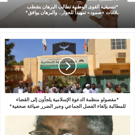
*تنسيقية القوى الوطنية تطالب البرهان بشطب
بلاغات «صمود» تمهيداً للحوار.. والبرهان يوافق*
*مفصولو منظمة الدعوة الإسلامية يلجأون إلى القضاء
للمطالبة بإلغاء الفصل الجماعي وجبر الضرر صياغة صحفية*