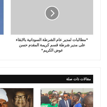
*مطالبات لمدير عام الشرطة السودانية بالابقاء
على مدير شرطة قسم كريمة المقدم حسن
عوض الكريم*
مقالات ذات صلة