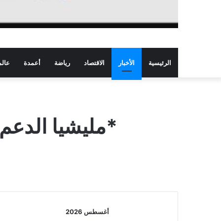
الرئيسية
الأخبار
الاقتصاد
رياضة
أعمدة
عالم
*مليشيا الدعم
أغسطس 2026