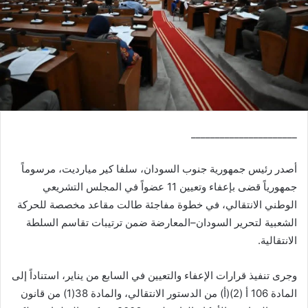
______________________
أصدر رئيس جمهورية جنوب السودان، سلفا كير ميارديت، مرسوماً
جمهورياً قضى بإعفاء وتعيين 11 عضواً في المجلس التشريعي
الوطني الانتقالي، في خطوة مفاجئة طالت مقاعد مخصصة للحركة
الشعبية لتحرير السودان–المعارضة ضمن ترتيبات تقاسم السلطة
الانتقالية.
وجرى تنفيذ قرارات الإعفاء والتعيين في السابع من يناير، استناداً إلى
المادة 106 أ (2)(أ) من الدستور الانتقالي، والمادة 38(1) من قانون