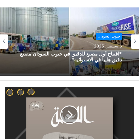
جنوب السودان
6 سبتمبر، 2025
*افتتاح أول مصنع للدقيق في جنوب السودان مصنع
دقيق هايبا في الاستوائية*