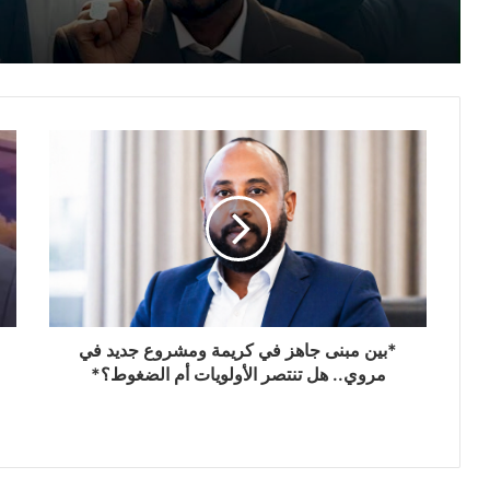
*بين مبنى جاهز في كريمة ومشروع جديد في
مروي.. هل تنتصر الأولويات أم الضغوط؟*