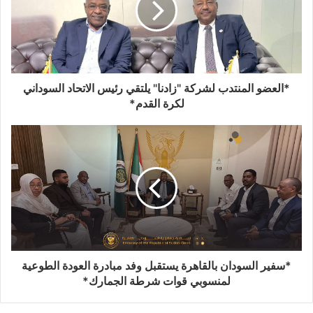
*العضو المنتدب لشركة "زادنا" يلتقي رئيس الاتحاد السوداني
لكرة القدم*
*سفير السودان بالقاهرة يستقبل وفد مبادرة العودة الطوعية
لمنسوبي قوات شرطة الجمارك*