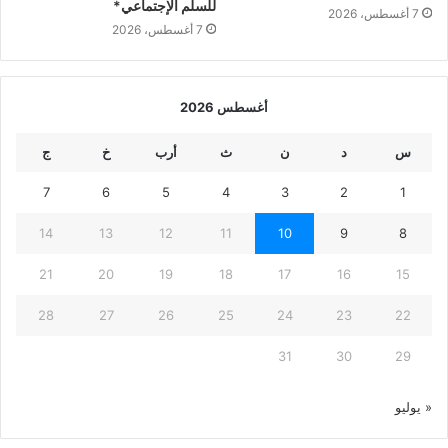
للسلم الإجتماعي*
7 أغسطس، 2026
7 أغسطس، 2026
أغسطس 2026
س
د
ن
ث
أرب
خ
ج
7
6
5
4
3
2
1
14
13
12
11
10
9
8
21
20
19
18
17
16
15
28
27
26
25
24
23
22
31
30
29
« يوليو