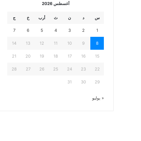
أغسطس 2026
س
د
ن
ث
أرب
خ
ج
7
6
5
4
3
2
1
14
13
12
11
10
9
8
21
20
19
18
17
16
15
28
27
26
25
24
23
22
31
30
29
« يوليو