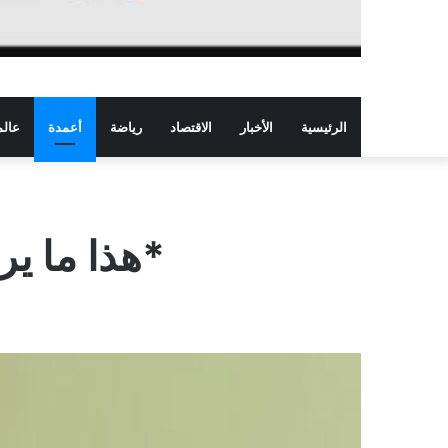
الرئيسية
الأخبار
الاقتصاد
رياضة
أعمدة
عالم
*هذا ما ير