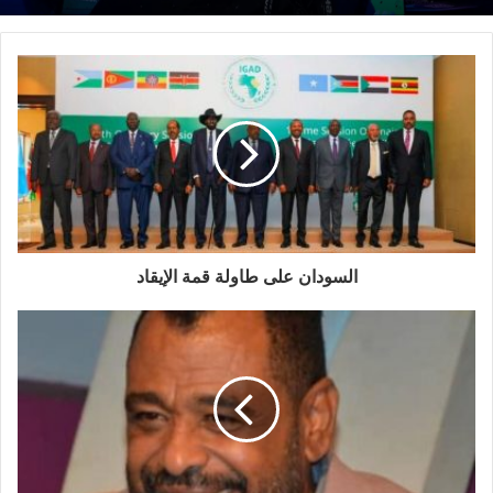
السودان على طاولة قمة الإيقاد