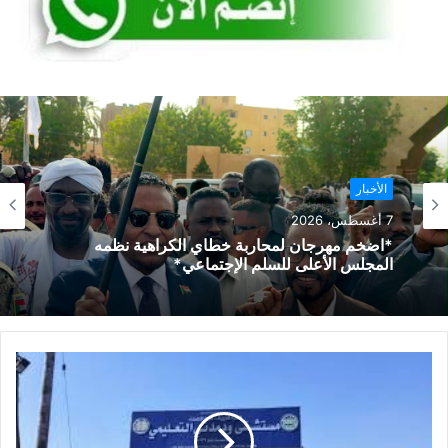
الأخبار
7 أغسطس، 2026
*اضخم مهرجان لمحاربة خطاي الكراهية نظمه
المجلس الأعلى للسلم الإجتماعي*