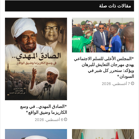
مقالات ذات صلة
*المجلس الأعلى للسلم الاجتماعي
يهدي مهرجان التعايش للبرهان
ويؤكد: سنحرر كل شبر في
السودان*
7 أغسطس، 2026
*الصادق المهدي.. في وسع
الكاريزما وضيق الواقع*
6 أغسطس، 2026