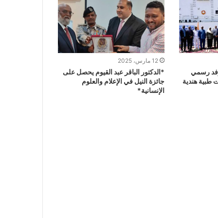
12 مارس، 2025
وفد رسمي
*الدكتور الباقر عبد القيوم يحصل على
 طبية هندية
جائزة النيل في الإعلام والعلوم
الإنسانية*