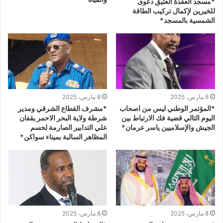
*مسجد العقدة العتيق دعوى
للخيرين لإكمال تركيب الطاقة
الشمسية بالمسجد*
8 مارس، 2025
8 مارس، 2025
*المؤتمر الوطني ليس من اصحاب
*مشرف القطاع الشرقي ومدير
اليوم التالي قضية فك الارتباط بين
شرطة ولاية البحر الاحمر يقفان
الجيش والإسلاميين ياسر عرمان*
علي التدابير الصارمة لحسم
المظاهر السالبة بميناء سواكن*
8 مارس، 2025
8 مارس، 2025