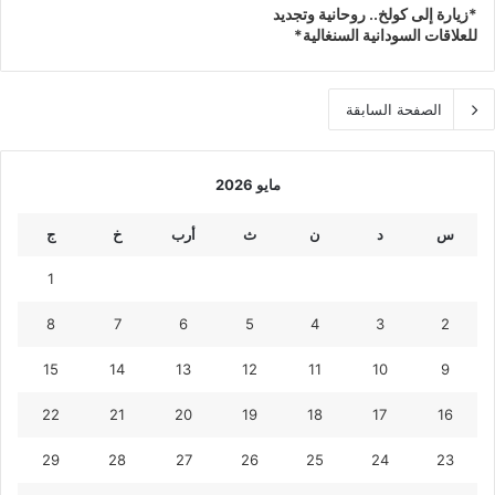
*زيارة إلى كولخ.. روحانية وتجديد
للعلاقات السودانية السنغالية*
الصفحة السابقة
مايو 2026
س
د
ن
ث
أرب
خ
ج
1
8
7
6
5
4
3
2
15
14
13
12
11
10
9
22
21
20
19
18
17
16
29
28
27
26
25
24
23