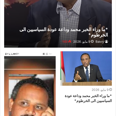
*ما وراء الخبر محمد وداعة عودة السياسيين الى
الخرطوم*
Bakry
9 مايو، 2026
169
9 مايو، 2026
*ما وراء الخبر محمد وداعة عودة
السياسيين الى الخرطوم*