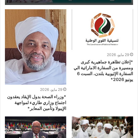
29 مايو، 2026
*إعلان تظاهرة جماهيرية كبرى
ومسيرة من السفارة الاماراتية الي
السفارة الإثيوبية بلندن، السبت 6
يونيو 2026*
29 مايو، 2026
*وزراء الصحة بدول الإيقاد يعقدون
اجتماع وزاري طاريء لمواجهة
الإيبولا وتأمين المعابر*