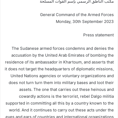
مكتب الناطق الرسمي بإسم القوات المسلحة
General Command of the Armed Forces
Monday, 30th September 2023
Press statement
The Sudanese armed forces condemns and denies the
accusation by the United Arab Emirates of bombing the
residence of its ambassador in Khartoum, and asserts that
it does not target the headquarters of diplomatic missions,
United Nations agencies or voluntary organizations and
does not turn turn them into military bases and loot their
assets. The one that carries out these heinous and
cowardly actions is the terrorist, rebel Dalgo militia
supported in committing all this by a country known to the
world. And it continues to carry out these acts under the
eyes and ears of countries and international organizations.