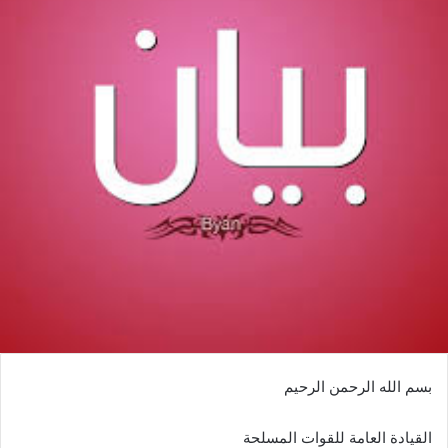
بسم الله الرحمن الرحيم
القيادة العامة للقوات المسلحة