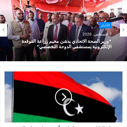
الأخبار
7 أغسطس، 2026
*وزير الصحة الاتحادي يدشن مخيم زراعة القوقعة
الإلكترونية بمستشفى الدوحة التخصصي*