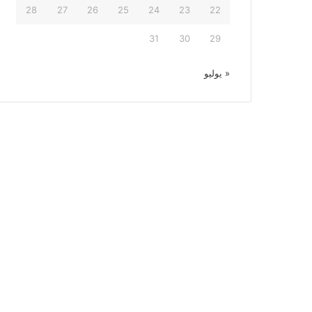
28
27
26
25
24
23
22
31
30
29
« يوليو