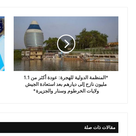
*المنظمة الدولية للهجرة: عودة أكثر من 1.1
مليون نازح إلى ديارهم بعد استعادة الجيش
ولايات الخرطوم وسنار والجزيرة*
مقالات ذات صلة