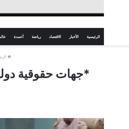
الرئيسية
الأخبار
الاقتصاد
رياضة
أعمدة
عالم
الرئي
*جهات حقوقية دولي