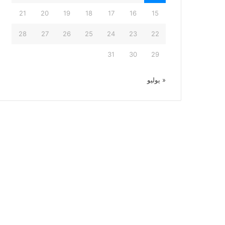
21
20
19
18
17
16
15
28
27
26
25
24
23
22
31
30
29
« يوليو