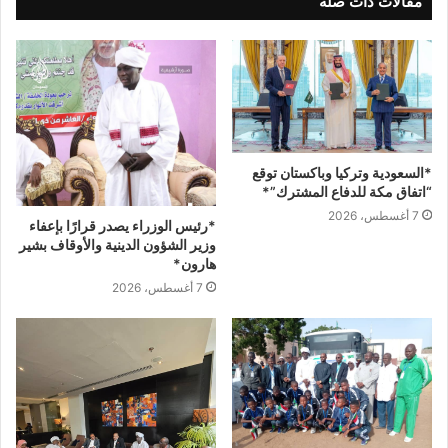
مقالات ذات صلة
*السعودية وتركيا وباكستان توقع
“اتفاق مكة للدفاع المشترك”*
7 أغسطس، 2026
*رئيس الوزراء يصدر قرارًا بإعفاء
وزير الشؤون الدينية والأوقاف بشير
هارون*
7 أغسطس، 2026