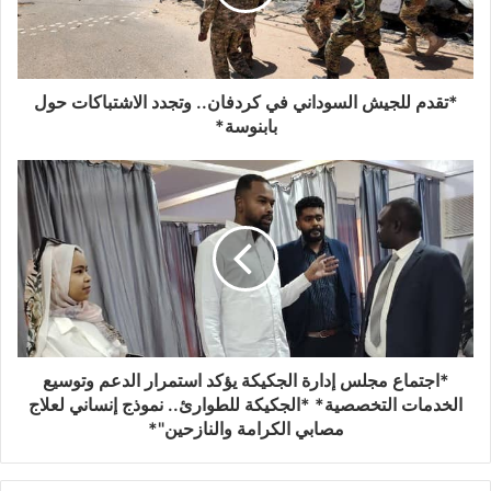
*تقدم للجيش السوداني في كردفان.. وتجدد الاشتباكات حول
بابنوسة*
*اجتماع مجلس إدارة الجكيكة يؤكد استمرار الدعم وتوسيع
الخدمات التخصصية* *الجكيكة للطوارئ.. نموذج إنساني لعلاج
مصابي الكرامة والنازحين"*