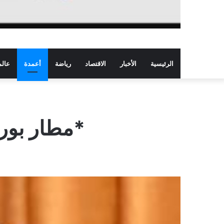
الرئيسية
الأخبار
الاقتصاد
رياضة
أعمدة
عالم
*مطار بورت