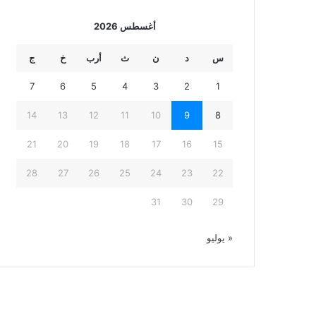
أغسطس 2026
س
د
ن
ث
أرب
خ
ج
7
6
5
4
3
2
1
14
13
12
11
10
9
8
21
20
19
18
17
16
15
28
27
26
25
24
23
22
31
30
29
« يوليو