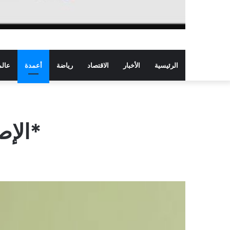
الرئيسية
الأخبار
الاقتصاد
رياضة
أعمدة
عالم
*الإص