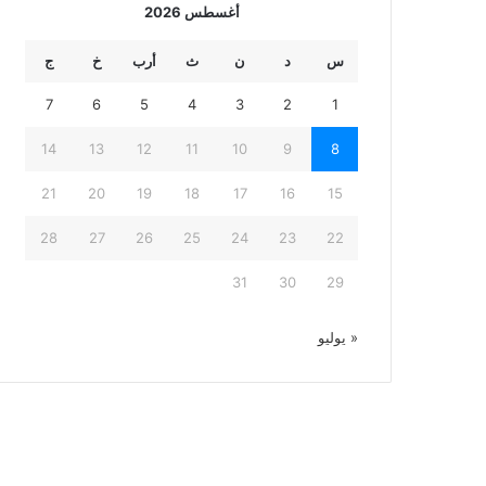
أغسطس 2026
س
د
ن
ث
أرب
خ
ج
7
6
5
4
3
2
1
14
13
12
11
10
9
8
21
20
19
18
17
16
15
28
27
26
25
24
23
22
31
30
29
« يوليو