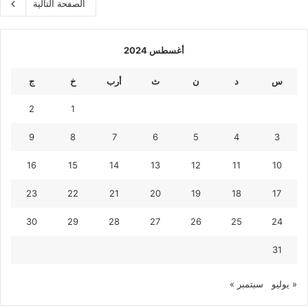
الصفحة التالية
أغسطس 2024
س
د
ن
ث
أرب
خ
ج
2
1
9
8
7
6
5
4
3
16
15
14
13
12
11
10
23
22
21
20
19
18
17
30
29
28
27
26
25
24
31
« يوليو
سبتمبر »