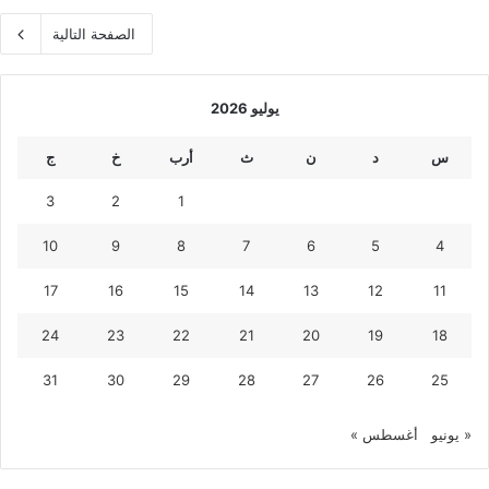
الصفحة التالية
يوليو 2026
س
د
ن
ث
أرب
خ
ج
3
2
1
10
9
8
7
6
5
4
17
16
15
14
13
12
11
24
23
22
21
20
19
18
31
30
29
28
27
26
25
« يونيو
أغسطس »