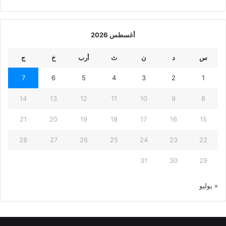
أغسطس 2026
س
د
ن
ث
أرب
خ
ج
7
6
5
4
3
2
1
14
13
12
11
10
9
8
21
20
19
18
17
16
15
28
27
26
25
24
23
22
31
30
29
« يوليو