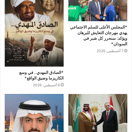
*المجلس الأعلى للسلم الاجتماعي
يهدي مهرجان التعايش للبرهان
ويؤكد: سنحرر كل شبر في
السودان*
7 أغسطس، 2026
*الصادق المهدي.. في وسع
الكاريزما وضيق الواقع*
6 أغسطس، 2026