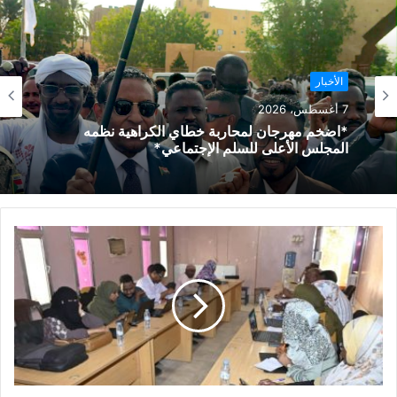
الأخبار
7 أغسطس، 2026
*اضخم مهرجان لمحاربة خطاي الكراهية نظمه
المجلس الأعلى للسلم الإجتماعي*