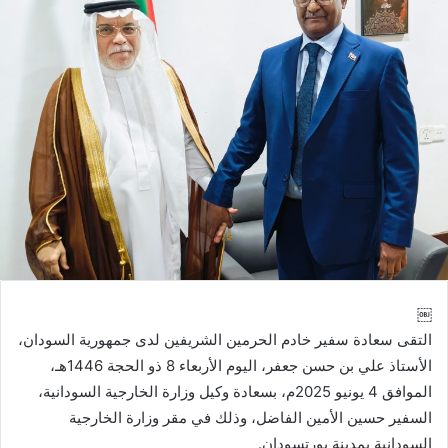
￼
التقى سعادة سفير خادم الحرمين الشريفين لدى جمهورية السودان،
الأستاذ علي بن حسن جعفر، اليوم الأربعاء 8 ذو الحجة 1446هـ،
الموافق 4 يونيو 2025م، بسعادة وكيل وزارة الخارجية السودانية،
السفير حسين الأمين الفاضل، وذلك في مقر وزارة الخارجية
السودانية بمدينة بورتسودان.