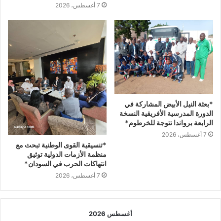
7 أغسطس، 2026
*بعثة النيل الأبيض المشاركة في
الدورة المدرسية الأفريقية النسخة
الرابعة برواندا تتوجة للخرطوم*
7 أغسطس، 2026
*تنسيقية القوى الوطنية تبحث مع
منظمة الأزمات الدولية توثيق
انتهاكات الحرب في السودان*
7 أغسطس، 2026
أغسطس 2026