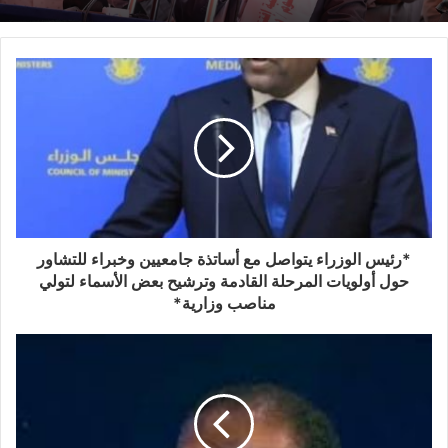
*رئيس الوزراء يتواصل مع أساتذة جامعيين وخبراء للتشاور
حول أولويات المرحلة القادمة وترشيح بعض الأسماء لتولي
مناصب وزارية*