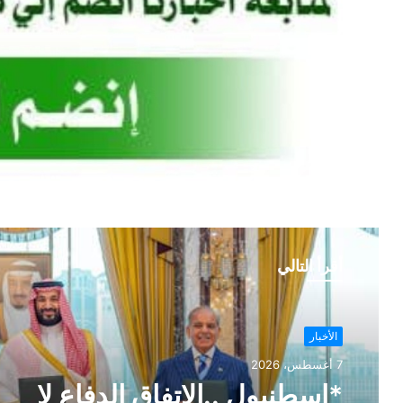
أقرأ التالي
الأخبار
7 أغسطس، 2026
الأخبار
7 أغسطس، 2026