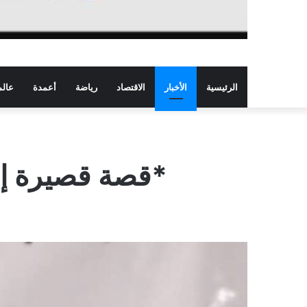
الرئيسية
الأخبار
الاقتصاد
رياضة
أعمدة
عالم
*قصة قصيرة إلى