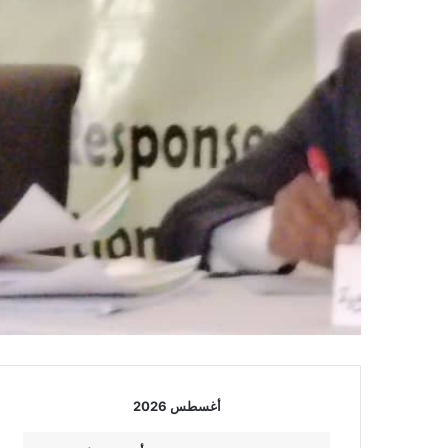
أغسطس 2026