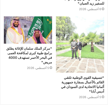
للسفير زيد الصبان*
6 أغسطس، 2026
*مركز الملك سلمان للإغاثة يطلق
برامج طبية كبرى لمكافحة العمى
في البحر الأحمر تستهدف 4000
مريض*
5 أغسطس، 2026
*تنسيقية القوى الوطنية تلتقي
القائم بالأعمال بسفارة جمهورية
ألمانيا الاتحادية لدى السودان في
أديس أبابا*
5 أغسطس، 2026