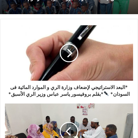
*البعد الاستراتيجي لإضعاف وزارة الري و الموارد المائية فى
السودان*
*بقلم بروفيسور ياسر عباس وزير الري الأسبق*