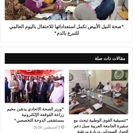
*صحة النيل الأبيض تكمل استعداداتها للاحتفال باليوم العالمي
للتبرع بالدم*
مقالات ذات صلة
*وزير الصحة الاتحادي يدشن مخيم
زراعة القوقعة الإلكترونية
*تنسيقية القوى الوطنية تبحث مع
بمستشفى الدوحة التخصصي*
سفيرة الجامعة العربية سبل دعم
5 أغسطس، 2026
الحوار السوداني وزيارة مرتقبة