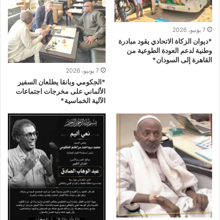
7 يونيو، 2026
*ديوان الزكاة الاتحادي يقود مبادرة
وطنية لدعم العودة الطوعية من
القاهرة إلى السودان*
7 يونيو، 2026
*الجكومي وبانقا يطلعان السفير
الألماني على مخرجات اجتماعات
الآلية الخماسية*