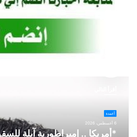
أقرأ التالي
أعمدة
أعمدة
6 أغسطس، 2026
6 أغسطس، 2026