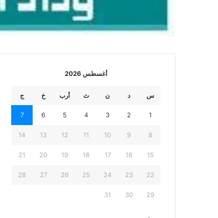
أغسطس 2026
س
د
ن
ث
أرب
خ
ج
7
6
5
4
3
2
1
14
13
12
11
10
9
8
21
20
19
18
17
16
15
28
27
26
25
24
23
22
31
30
29