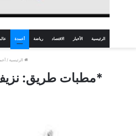
الرئيسية
الأخبار
الاقتصاد
رياضة
أعمدة
عالم
الرئيسية
/
أعم
*مطبات طريق: نزيف 