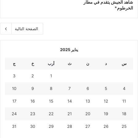
شاهد الجيش يتقدم في مطار
الخرطوم*
الصفحة التالية
يناير 2025
س
د
ن
ث
أرب
خ
ج
3
2
1
10
9
8
7
6
5
4
17
16
15
14
13
12
11
24
23
22
21
20
19
18
31
30
29
28
27
26
25