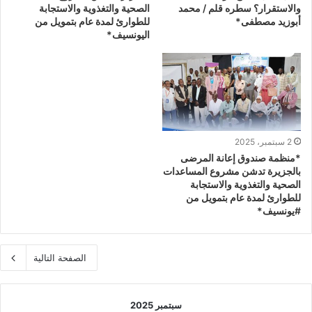
والاستقرار؟ سطره قلم / محمد
الصحية والتغذوية والاستجابة
أبوزيد مصطفى*
للطوارئ لمدة عام بتمويل من
اليونسيف*
2 سبتمبر، 2025
*منظمة صندوق إعانة المرضى
بالجزيرة تدشن مشروع المساعدات
الصحية والتغذوية والاستجابة
للطوارئ لمدة عام بتمويل من
#يونسيف*
الصفحة التالية
سبتمبر 2025