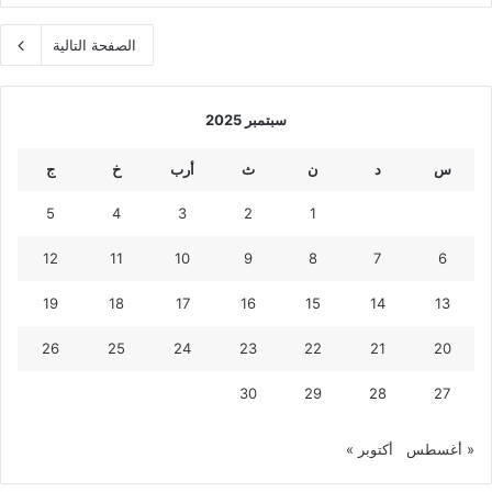
الصفحة التالية
سبتمبر 2025
س
د
ن
ث
أرب
خ
ج
5
4
3
2
1
12
11
10
9
8
7
6
19
18
17
16
15
14
13
26
25
24
23
22
21
20
30
29
28
27
« أغسطس
أكتوبر »