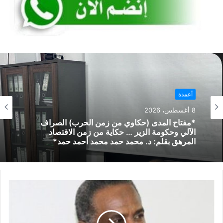
أعمدة
8 أغسطس، 2026
*مفتاح المدى (حكاوي من زمن الحرب) الصراف
الآلي وحكومة الزير … حكاية من زمن الاقتصاد
المرهق بقلم: د. محمد حمد محمد أحمد حمد*