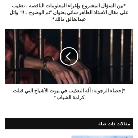
*بين السؤال المشروع وإغراء المعلومات الناقصة.. تعقيب
على مقال الاستاذ الطاهر ساتي بعنوان "ثم الوضوح...!!" وائل
عبدالخالق مالك*
*إخصاء الرجولة: آلة التعذيب في بيوت الأشباح التي قتلت
كرامة الشباب*
مقالات ذات صلة