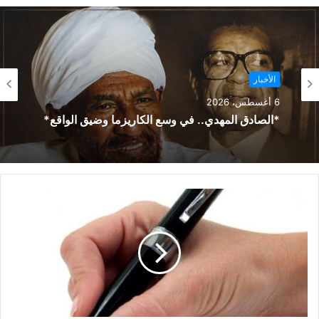
الأخبار
6 أغسطس، 2026
*الصادق المهدي.. في وسع الكاريزما وضيق الواقع*