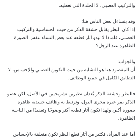
والتركيب العصبي، لا الجلدة التي تغطيه.
وقد يتساءل بعض الناس هنا:
إذا كان البظر يقابل حشفة الذكر من حيث الحساسية والتركيب
العصبي، فلماذا لا تبدو آثار قطعه عند بعض النساء بنفس الصورة
الظاهرة عند الرجل؟
والجواب:
أن المقصود هنا هو التشابه من حيث التكوين العصبي والإحساس، لا
التطابق الكامل في جميع الوظائف.
فالبظر وحشفة الذكر يُعدان نظيرين تشريحيين في الأصل، لكن عضو
الذكر يمر عبره مجرى البول، وترتبط به وظائف جسدية ظاهرة
بصورة أكبر، ولهذا تكون آثار قطعه أكثر وضوحًا وتعقيدًا من الناحية
الظاهرة.
أما عند المرأة، فكثير من آثار قطع البظر تكون متعلقة بالإحساس