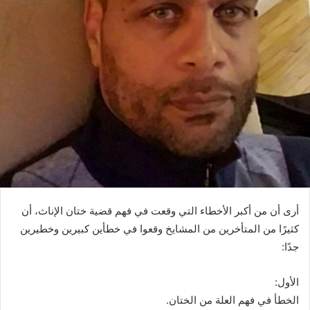
أرى أن من أكبر الأخطاء التي وقعت في فهم قضية ختان الإناث، أن
كثيرًا من المتأخرين من المشايخ وقعوا في خطأين كبيرين وخطيرين
جدًا:
الأول:
الخطأ في فهم العلة من الختان.