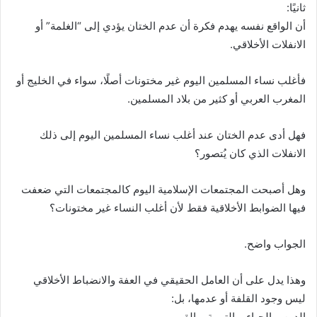
ثانيًا:
أن الواقع نفسه يهدم فكرة أن عدم الختان يؤدي إلى “الغلمة” أو
الانفلات الأخلاقي.
فأغلب نساء المسلمين اليوم غير مختونات أصلًا، سواء في الخليج أو
المغرب العربي أو كثير من بلاد المسلمين.
فهل أدى عدم الختان عند أغلب نساء المسلمين اليوم إلى ذلك
الانفلات الذي كان يُتصور؟
وهل أصبحت المجتمعات الإسلامية اليوم كالمجتمعات التي ضعفت
فيها الضوابط الأخلاقية فقط لأن أغلب النساء غير مختونات؟
الجواب واضح.
وهذا يدل على أن العامل الحقيقي في العفة والانضباط الأخلاقي
ليس وجود القلفة أو عدمها، بل:
الدين، والحياء، والتربية، والقيم.