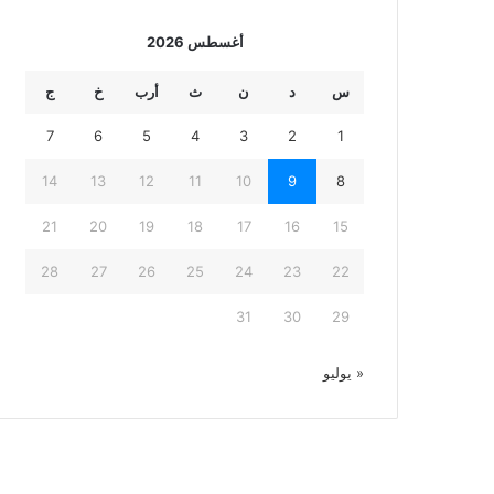
أغسطس 2026
س
د
ن
ث
أرب
خ
ج
7
6
5
4
3
2
1
14
13
12
11
10
9
8
21
20
19
18
17
16
15
28
27
26
25
24
23
22
31
30
29
« يوليو