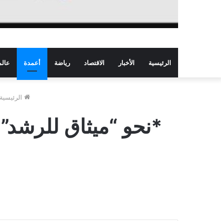
الرئيسية
الأخبار
الاقتصاد
رياضة
أعمدة
عالم
الرئيسية
*نحو “ميثاق للرشد”.