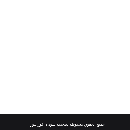
جميع الحقوق محفوظة لصحيفة سودان فور نيوز