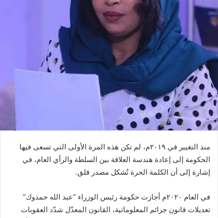
منذ التغيير في ٢٠١٩م، لم تكن هذه المرة الأولى التي تسعى فيها
الحكومة إلى إعادة هندسة العلاقة بين السلطة والرأي العام، في
إشارة إلى أن الكلمة الحرة تُشكل مصدر قلق.
في العام ٢٠٢٠م أجازت حكومة رئيس الوزراء “عبد الله حمدوك”
تعديلات قانون جرائم المعلوماتية، القانون المعدّل شدّد العقوبات