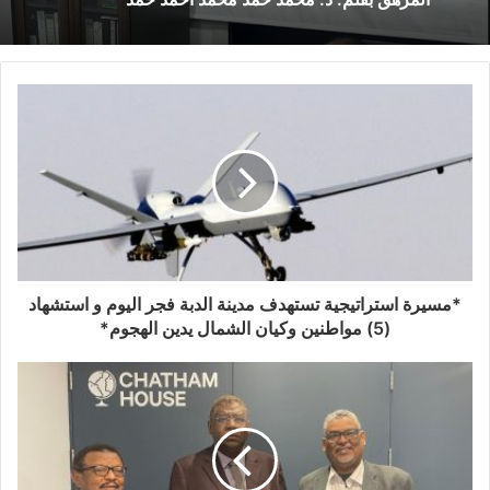
*مسيرة استراتيجية تستهدف مدينة الدبة فجر اليوم و استشهاد
(5) مواطنين وكيان الشمال يدين الهجوم*