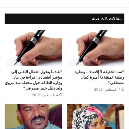
مقالات ذات صلة
*سنا الحقيقه لا إقصاء… ونظرة
*عندما يتحول العطل التقني إلى
وطنية عميقة د/ أميرة كمال
مؤشر اقتصادي: قراءة في بيان
مصطفى*
وزارة الطاقة حول محطة سد مروي
وليد دليل خبير مصرفي*
4 أغسطس، 2026
4 أغسطس، 2026