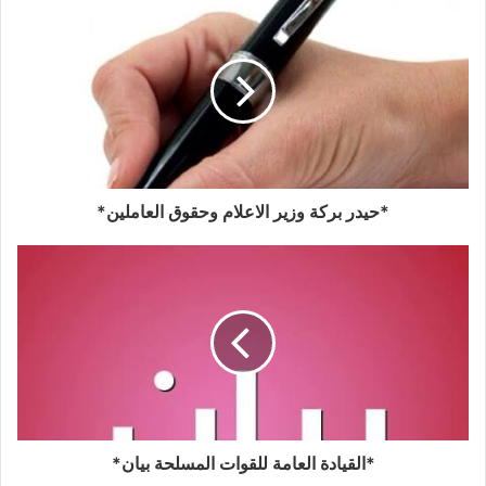
*حيدر بركة وزير الاعلام وحقوق العاملين*
*القيادة العامة للقوات المسلحة بيان*