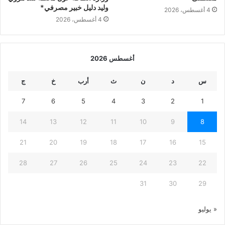
وليد دليل خبير مصرفي*
4 أغسطس، 2026
4 أغسطس، 2026
أغسطس 2026
س
د
ن
ث
أرب
خ
ج
7
6
5
4
3
2
1
14
13
12
11
10
9
8
21
20
19
18
17
16
15
28
27
26
25
24
23
22
31
30
29
« يوليو