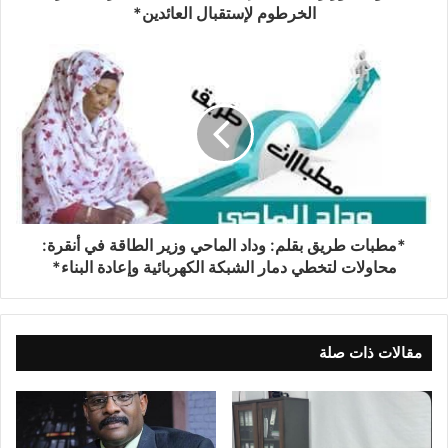
الخرطوم لإستقبال العائدين*
*مطبات طريق ​بقلم: وداد الماحي ​وزير الطاقة في أنقرة:
محاولات لتخطي دمار الشبكة الكهربائية وإعادة البناء*
مقالات ذات صلة